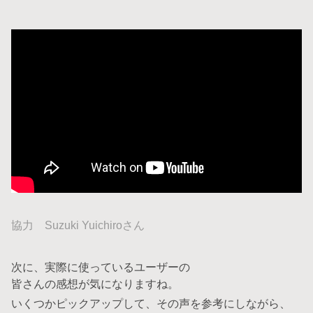
協力 Suzuki Yuichiroさん
次に、実際に使っているユーザーの
皆さんの感想が気になりますね。
いくつかピックアップして、その声を参考にしながら、