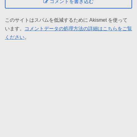
コメントを書き込む
このサイトはスパムを低減するために Akismet を使って
います。
コメントデータの処理方法の詳細はこちらをご覧
ください
。