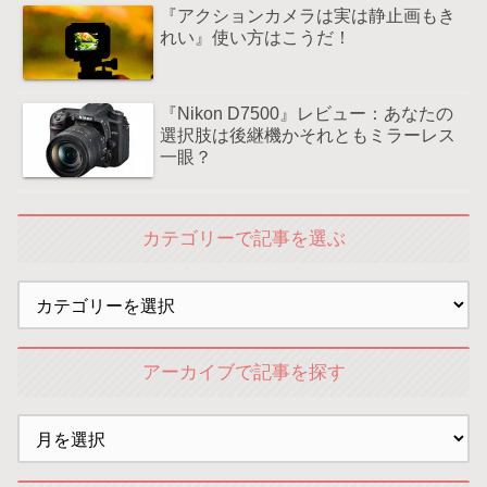
『アクションカメラは実は静止画もき
れい』使い方はこうだ！
『Nikon D7500』レビュー：あなたの
選択肢は後継機かそれともミラーレス
一眼？
カテゴリーで記事を選ぶ
アーカイブで記事を探す