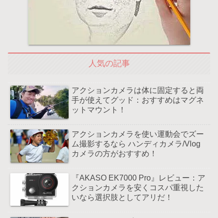
人気の記事
アクションカメラは体に固定すると両
手が使えてグッド：おすすめはマグネ
ットマウント！
アクションカメラを使い運動会でズー
ム撮影するなら ハンディカメラ/Vlog
カメラの方がおすすめ！
『AKASO EK7000 Pro』レビュー：ア
クションカメラを安くコスパ重視した
いなら選択肢としてアリだ！