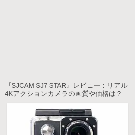
『SJCAM SJ7 STAR』レビュー：リアル
4Kアクションカメラの画質や価格は？