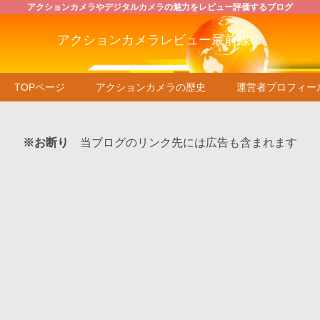
アクションカメラやデジタルカメラの魅力をレビュー評価するブログ
アクションカメラレビュー最前線！
TOPページ
アクションカメラの歴史
運営者プロフィー
※お断り
当ブログのリンク先には広告も含まれます