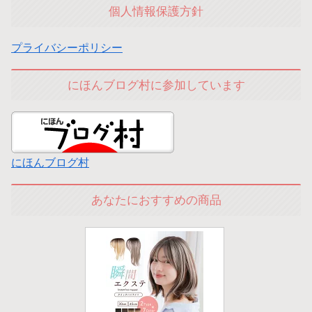
個人情報保護方針
プライバシーポリシー
にほんブログ村に参加しています
にほんブログ村
あなたにおすすめの商品