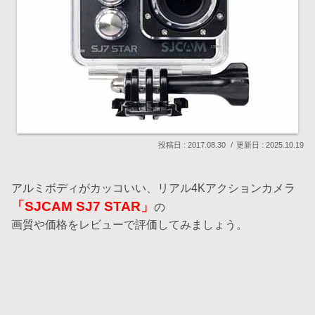
2017.08.30
2025.10.19
アルミボディがカッコいい、リアル4Kアクションカメラ
「SJCAM SJ7 STAR」
の
画質や価格をレビューで評価してみましょう。