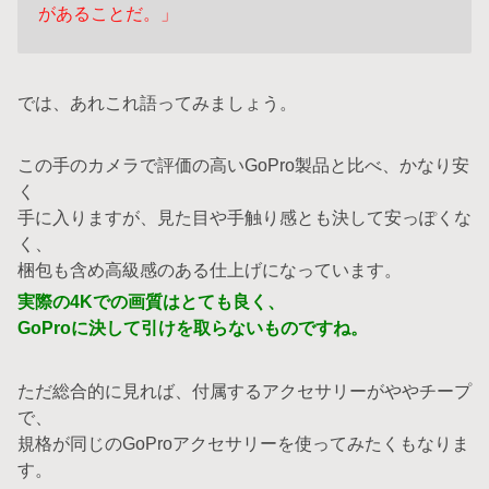
があることだ。」
では、あれこれ語ってみましょう。
この手のカメラで評価の高いGoPro製品と比べ、かなり安
く
手に入りますが、見た目や手触り感とも決して安っぽくな
く、
梱包も含め高級感のある仕上げになっています。
実際の4Kでの画質はとても良く、
GoProに決して引けを取らないものですね。
ただ総合的に見れば、付属するアクセサリーがややチープ
で、
規格が同じのGoProアクセサリーを使ってみたくもなりま
す。