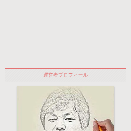
運営者プロフィール