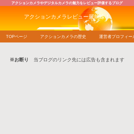
アクションカメラやデジタルカメラの魅力をレビュー評価するブログ
アクションカメラレビュー最前線！
TOPページ
アクションカメラの歴史
運営者プロフィー
※お断り
当ブログのリンク先には広告も含まれます