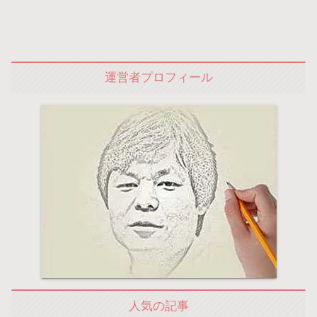
運営者プロフィール
人気の記事