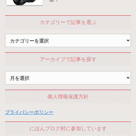
カテゴリーで記事を選ぶ
アーカイブで記事を探す
個人情報保護方針
プライバシーポリシー
にほんブログ村に参加しています