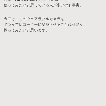
使ってみたいと思っている人が多いのも事実。
今回は、このウェアラブルカメラを
ドライブレコーダーに変身させることは可能か、
探ってみたいと思います。