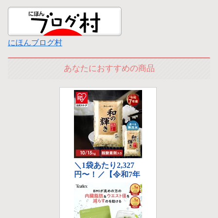
にほんブログ村
あなたにおすすめの商品