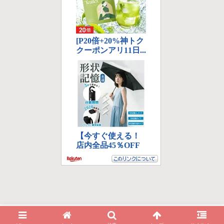
© 2015-2026 アクションカメラレビュー最前線！.