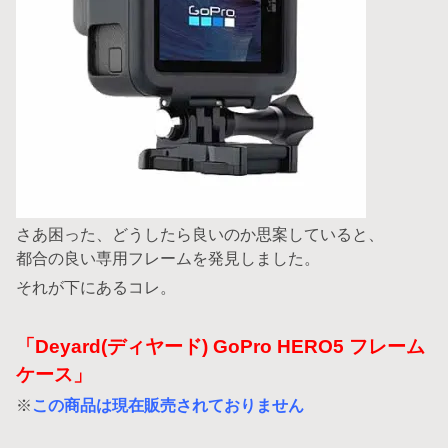
さあ困った、どうしたら良いのか思案していると、
都合の良い専用フレームを発見しました。
それが下にあるコレ。
「Deyard(ディヤード) GoPro HERO5 フレーム
ケース」
※
この商品は現在販売されておりません