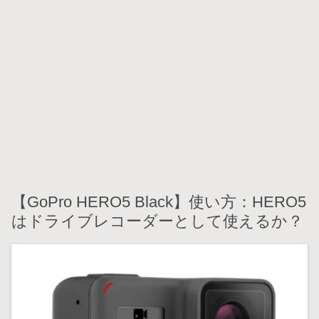
【GoPro HERO5 Black】使い方：HERO5
はドライブレコーダーとして使えるか？