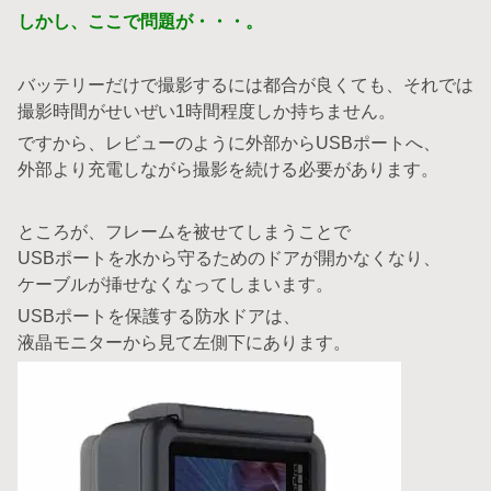
しかし、ここで問題が・・・。
バッテリーだけで撮影するには都合が良くても、それでは
撮影時間がせいぜい1時間程度しか持ちません。
ですから、レビューのように外部からUSBポートへ、
外部より充電しながら撮影を続ける必要があります。
ところが、フレームを被せてしまうことで
USBポートを水から守るためのドアが開かなくなり、
ケーブルが挿せなくなってしまいます。
USBポートを保護する防水ドアは、
液晶モニターから見て左側下にあります。