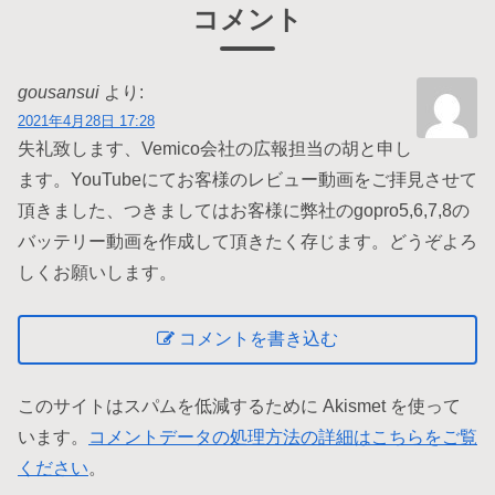
コメント
gousansui
より:
2021年4月28日 17:28
失礼致します、Vemico会社の広報担当の胡と申し
ます。YouTubeにてお客様のレビュー動画をご拝見させて
頂きました、つきましてはお客様に弊社のgopro5,6,7,8の
バッテリー動画を作成して頂きたく存じます。どうぞよろ
しくお願いします。
コメントを書き込む
このサイトはスパムを低減するために Akismet を使って
います。
コメントデータの処理方法の詳細はこちらをご覧
ください
。