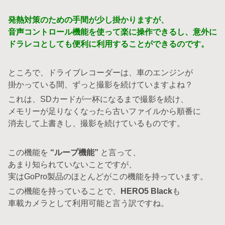
発熱対策のための手間が少し掛かりますが、
音声コントロール機能を使って楽に操作できるし、意外に
ドラレコとしても便利に利用することができるのです。
ところで、ドライブレコーダーは、車のエンジンが
掛かっている間、ずっと撮影を続けていますよね？
これは、SDカードが一杯になるまで撮影を続け、
メモリーが足りなくなったら古いファイルから順番に
消去して上書きし、撮影を続けているものです。
この機能を
“ループ機能”
と言って、
あまり知られていないことですが、
実はGoPro製品のほとんどがこの機能を持っています。
この機能を持っていることで、
HERO5 Black
も
車載カメラとして利用可能と言う訳ですね。