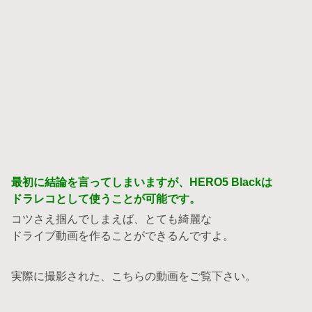
最初に結論を言ってしまいますが、HERO5 Blackは
ドラレコとして使うことが可能です。
コツさえ掴んでしまえば、とても綺麗な
ドライブ動画を作ることができるんですよ。
実際に撮影された、こちらの動画をご覧下さい。