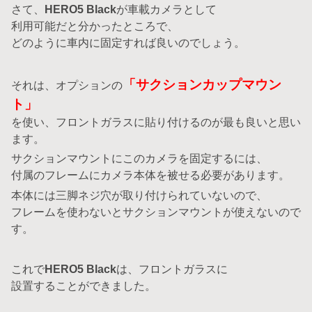
さて、
HERO5 Black
が車載カメラとして
利用可能だと分かったところで、
どのように車内に固定すれば良いのでしょう。
「サクションカップマウン
それは、オプションの
ト」
を使い、フロントガラスに貼り付けるのが最も良いと思い
ます。
サクションマウントにこのカメラを固定するには、
付属のフレームにカメラ本体を被せる必要があります。
本体には三脚ネジ穴が取り付けられていないので、
フレームを使わないとサクションマウントが使えないので
す。
これで
HERO5 Black
は、フロントガラスに
設置することができました。