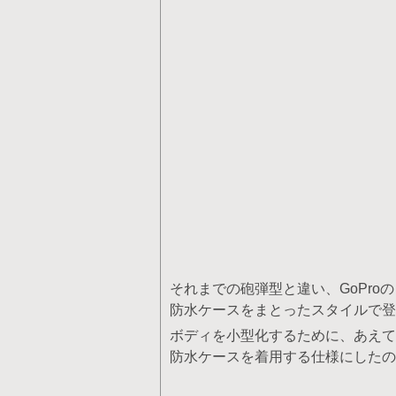
それまでの砲弾型と違い、GoPro
防水ケースをまとったスタイルで登
ボディを小型化するために、あえて
防水ケースを着用する仕様にしたの