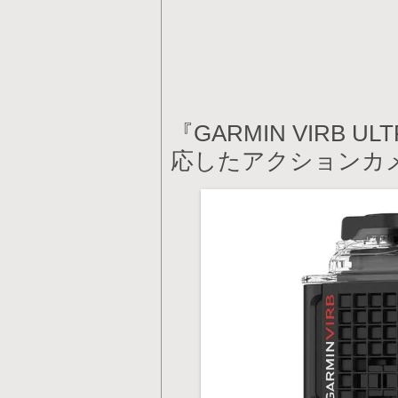
『GARMIN VIRB 
応したアクションカ