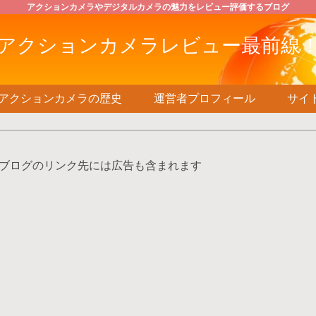
アクションカメラやデジタルカメラの魅力をレビュー評価するブログ
アクションカメラレビュー最前線
アクションカメラの歴史
運営者プロフィール
サイ
ブログのリンク先には広告も含まれます