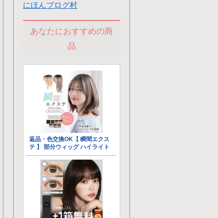
にほんブログ村
あなたにおすすめの商
品