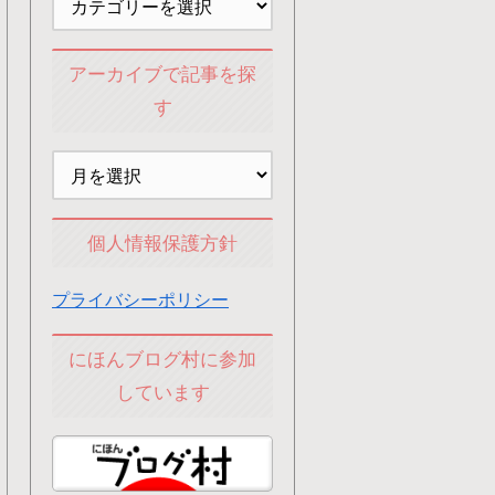
アーカイブで記事を探
す
個人情報保護方針
プライバシーポリシー
にほんブログ村に参加
しています