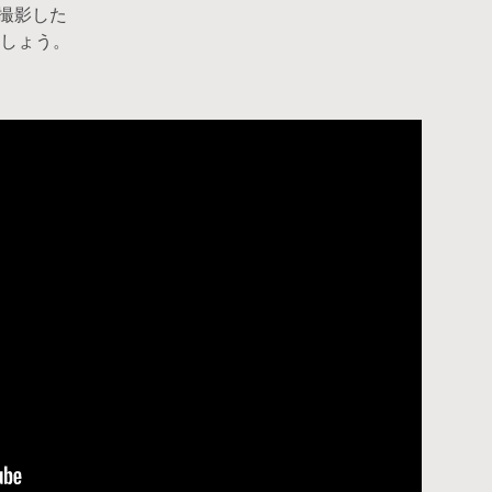
撮影した
しょう。