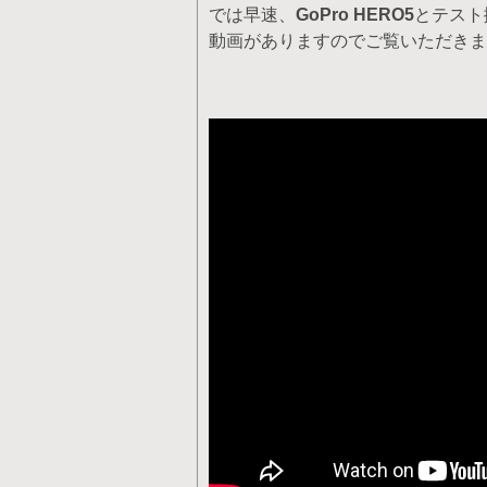
では早速、
GoPro HERO5
とテスト
動画がありますのでご覧いただきま