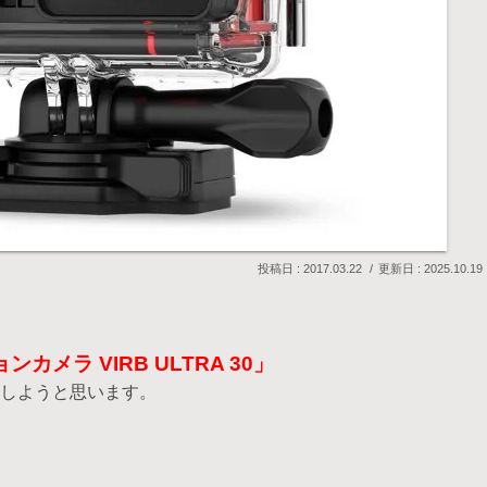
2017.03.22
2025.10.19
ンカメラ VIRB ULTRA 30」
しようと思います。