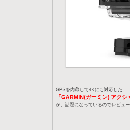
GPSを内蔵して4Kにも対応した
「GARMIN(ガーミン) アクショ
が、話題になっているのでレビュー