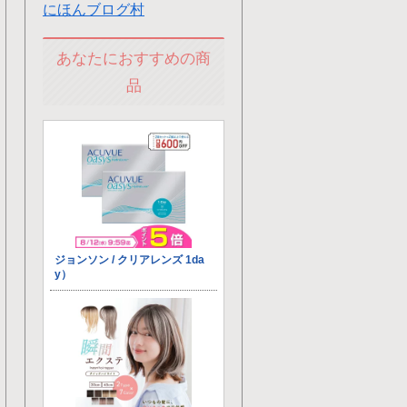
にほんブログ村
あなたにおすすめの商
品