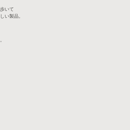
歩いて
しい製品。
。