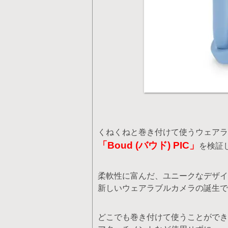
くねくねと巻き付けて使うウェアラ
「Boud (バウド) PIC」
を検証
柔軟性に富んだ、ユニークなデザイ
新しいウェアラブルカメラの誕生で
どこでも巻き付けて使うことができ