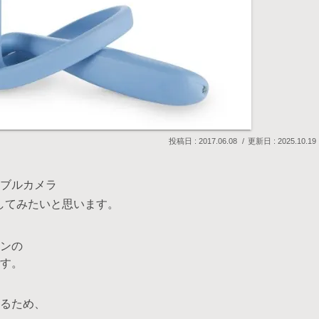
2017.06.08
2025.10.19
ブルカメラ
してみたいと思います。
ンの
す。
るため、