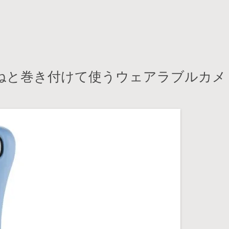
ねくねと巻き付けて使うウェアラブルカメ