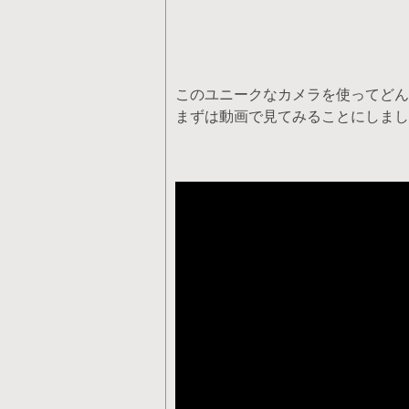
このユニークなカメラを使ってどん
まずは動画で見てみることにしまし