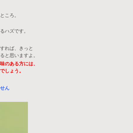
ところ。
るハズです。
すれば、きっと
ると思いますよ。
味のある方には、
でしょう。
せん