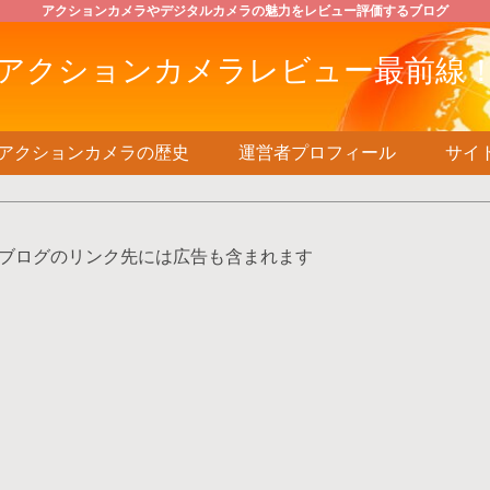
アクションカメラやデジタルカメラの魅力をレビュー評価するブログ
アクションカメラレビュー最前線
アクションカメラの歴史
運営者プロフィール
サイ
ブログのリンク先には広告も含まれます