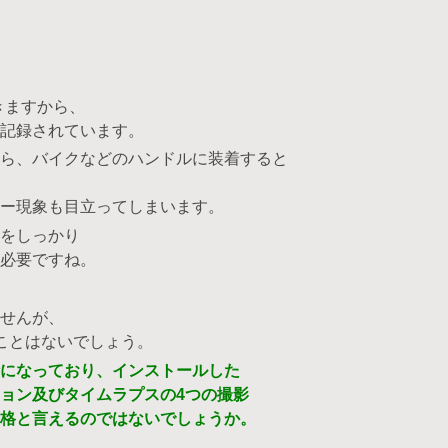
きますから、
記録されています。
ら、バイクなどのハンドルに装着すると
ー現象も目立ってしまいます。
をしっかり
必要ですね。
せんが、
いことはないでしょう。
になっており、インストールした
ョン及びタイムラプスの4つの撮影
格と言えるのではないでしょうか。