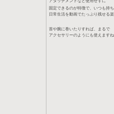
アタッチメントなど使用せずに
固定できるのが特徴で、いつも持ち
日常生活を動画でたっぷり残せる楽
首や腕に巻いたりすれば、まるで
アクセサリーのようにも使えますね