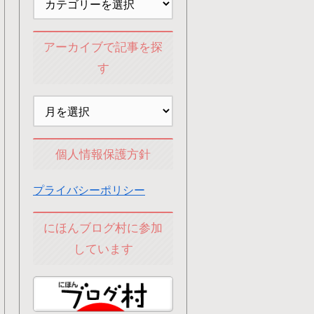
アーカイブで記事を探
す
個人情報保護方針
プライバシーポリシー
にほんブログ村に参加
しています