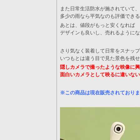
また日常生活防水が施されていて、
多少の雨なら平気なのも評価できる
あとは、値段がもっと安くなれば
デザインも良いし、売れるようにな
さり気なく装着して日常をスナップ
いつもとは違う目で見た景色を残せ
隠しカメラで撮ったような映像に興
面白いカメラとして映るに違いない
※この商品は現在販売されておりま