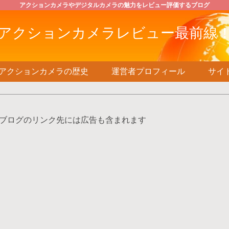
アクションカメラやデジタルカメラの魅力をレビュー評価するブログ
アクションカメラレビュー最前線
アクションカメラの歴史
運営者プロフィール
サイ
ブログのリンク先には広告も含まれます