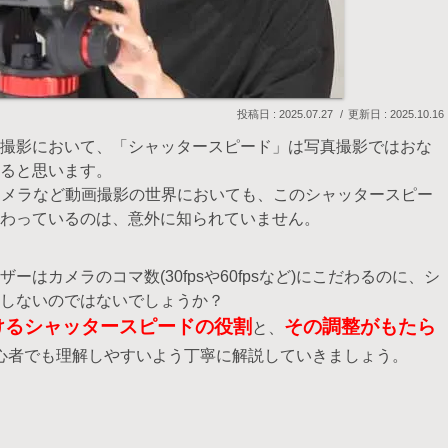
2025.07.27
2025.10.16
撮影において、「シャッタースピード」は写真撮影ではおな
ると思います。
gカメラなど動画撮影の世界においても、このシャッタースピー
わっているのは、意外に知られていません。
はカメラのコマ数(30fpsや60fpsなど)にこだわるのに、シ
しないのではないでしょうか？
けるシャッタースピードの役割
その調整がもたら
と、
心者でも理解しやすいよう丁寧に解説していきましょう。