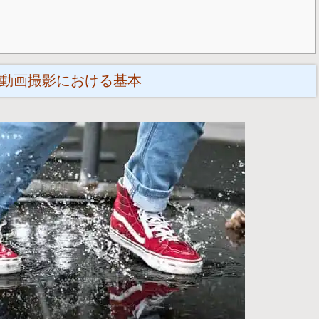
動画撮影における基本