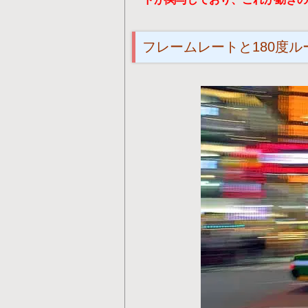
フレームレートと180度