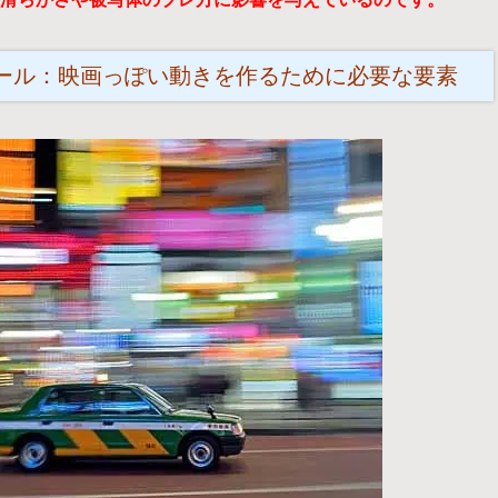
ルール：映画っぽい動きを作るために必要な要素