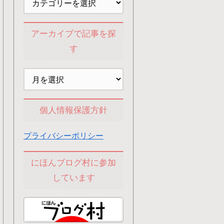
アーカイブで記事を探
す
個人情報保護方針
プライバシーポリシー
にほんブログ村に参加
しています