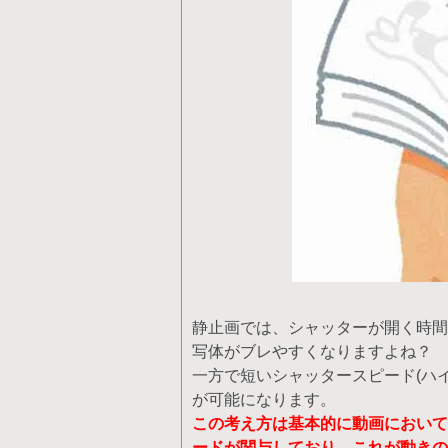
静止画では、シャッターが開く時間
写体がブレやすくなりますよね？
一方で短いシャッタースピード(ハ
が可能になります。
この考え方は基本的に動画において
ードが関与しており、これが動きの