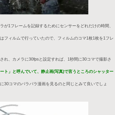
ラが1フレームを記録するためにセンサーをどれだけの時間、
はフィルムで行っていたので、フィルムのコマ1枚1枚を1フレ
れ、カメラに30fpsと設定すれば、1秒間に30コマで撮影さ
ート」と呼んでいて、静止画(写真)で言うところのシャッター
秒間に30コマのパラパラ漫画を見るのと同じとみて良いでしょ