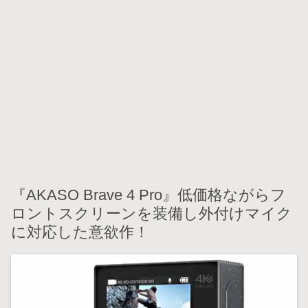
『AKASO Brave 4 Pro』低価格ながらフ
ロントスクリーンを装備し外付けマイク
に対応した意欲作！