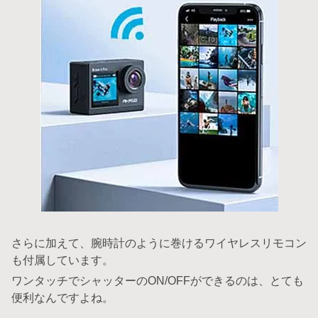
さらに加えて、腕時計のように巻けるワイヤレスリモコン
も付属しています。
ワンタッチでシャッターのON/OFFができるのは、とても
便利なんですよね。