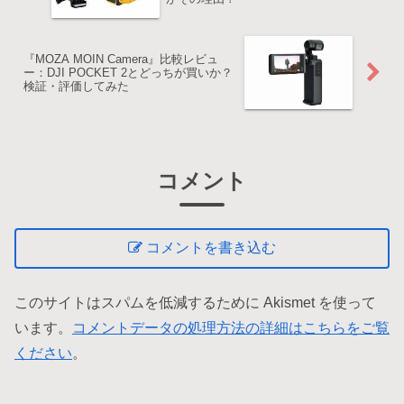
『MOZA MOIN Camera』比較レビュ
ー：DJI POCKET 2とどっちが買いか？
検証・評価してみた
コメント
コメントを書き込む
このサイトはスパムを低減するために Akismet を使って
います。
コメントデータの処理方法の詳細はこちらをご覧
ください
。