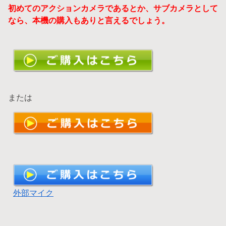
初めてのアクションカメラであるとか、サブカメラとして
なら、本機の購入もありと言えるでしょう。
または
外部マイク