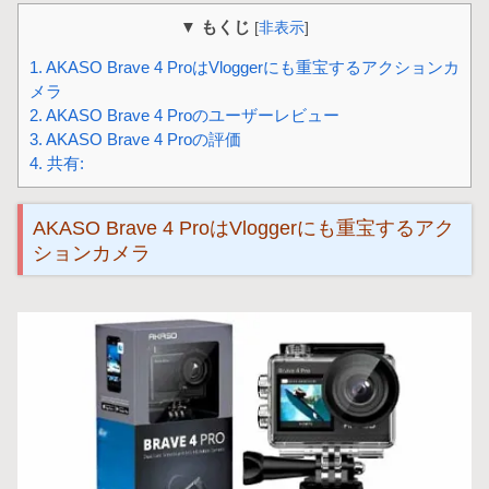
▼ もくじ
[
非表示
]
1.
AKASO Brave 4 ProはVloggerにも重宝するアクションカ
メラ
2.
AKASO Brave 4 Proのユーザーレビュー
3.
AKASO Brave 4 Proの評価
4.
共有:
AKASO Brave 4 ProはVloggerにも重宝するアク
ションカメラ