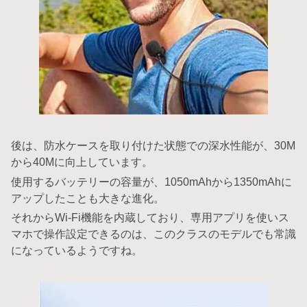
後は、防水ケースを取り付けた状態での深水性能が、30M
から40Mに向上しています。
使用するバッテリーの容量が、1050mAhから1350mAhに
アップしたことも大きな進化。
それからWi-Fi機能を内蔵しており、専用アプリを使いス
マホで操作設定できるのは、このクラスのモデルでも常識
になっているようですね。