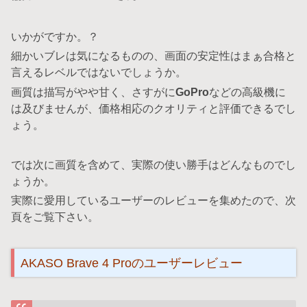
いかがですか。？
細かいブレは気になるものの、画面の安定性はまぁ合格と
言えるレベルではないでしょうか。
画質は描写がやや甘く、さすがに
GoPro
などの高級機に
は及びませんが、価格相応のクオリティと評価できるでし
ょう。
では次に画質を含めて、実際の使い勝手はどんなものでし
ょうか。
実際に愛用しているユーザーのレビューを集めたので、次
頁をご覧下さい。
AKASO Brave 4 Proのユーザーレビュー