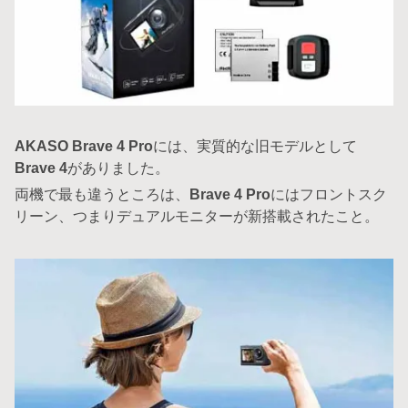
AKASO Brave 4 Pro
には、実質的な旧モデルとして
Brave 4
がありました。
両機で最も違うところは、
Brave 4 Pro
にはフロントスク
リーン、つまりデュアルモニターが新搭載されたこと。