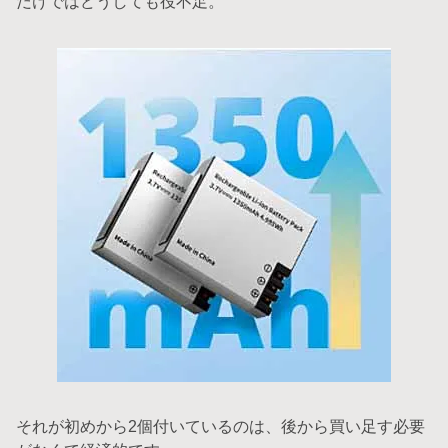
だけではどうしても役不足。
それが初めから2個付いているのは、後から買い足す必要