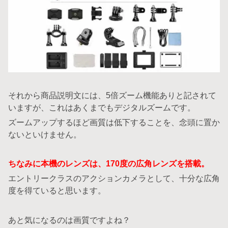
それから商品説明文には、5倍ズーム機能ありと記されて
いますが、これはあくまでもデジタルズームです。
ズームアップするほど画質は低下することを、念頭に置か
ないといけません。
ちなみに本機のレンズは、170度の広角レンズを搭載。
エントリークラスのアクションカメラとして、十分な広角
度を得ていると思います。
あと気になるのは画質ですよね？