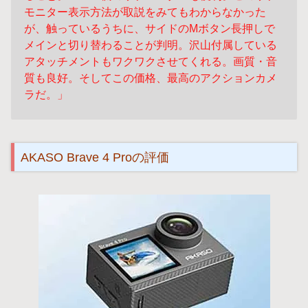
モニター表示方法が取説をみてもわからなかった
が、触っているうちに、サイドのMボタン長押しで
メインと切り替わることが判明。沢山付属している
アタッチメントもワクワクさせてくれる。画質・音
質も良好。そしてこの価格、最高のアクションカメ
ラだ。」
AKASO Brave 4 Proの評価