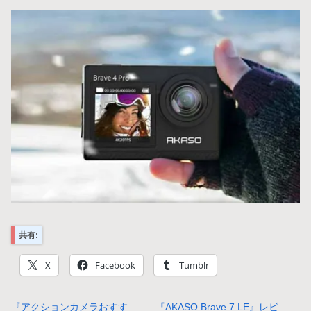
共有:
X
Facebook
Tumblr
『アクションカメラおすす
『AKASO Brave 7 LE』レビ