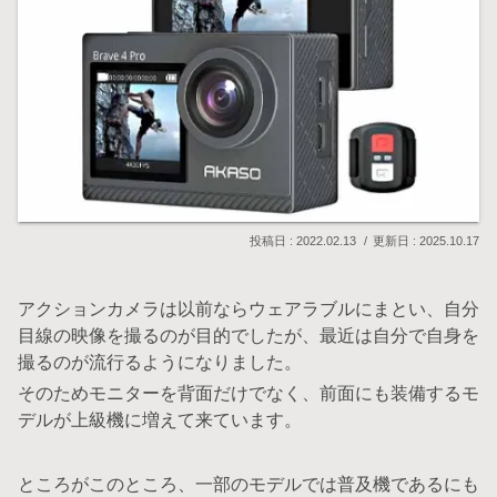
2022.02.13
2025.10.17
アクションカメラは以前ならウェアラブルにまとい、自分
目線の映像を撮るのが目的でしたが、最近は自分で自身を
撮るのが流行るようになりました。
そのためモニターを背面だけでなく、前面にも装備するモ
デルが上級機に増えて来ています。
ところがこのところ、一部のモデルでは普及機であるにも