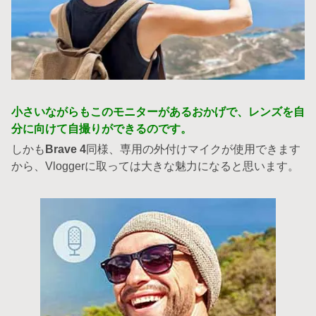
小さいながらもこのモニターがあるおかげで、レンズを自
分に向けて自撮りができるのです。
しかも
Brave 4
同様、専用の外付けマイクが使用できます
から、Vloggerに取っては大きな魅力になると思います。