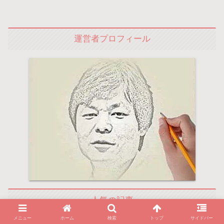
運営者プロフィール
人気の記事
メニュー
ホーム
検索
トップ
サイドバー