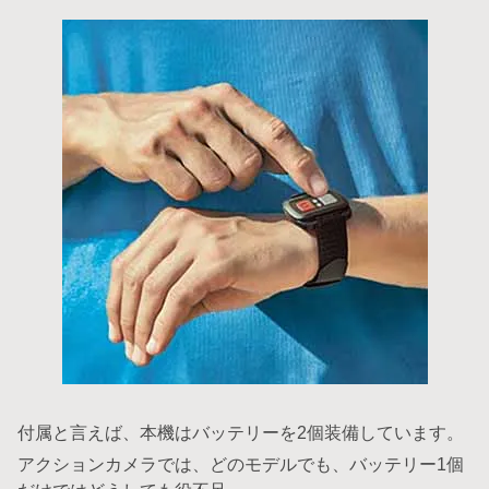
付属と言えば、本機はバッテリーを2個装備しています。
アクションカメラでは、どのモデルでも、バッテリー1個