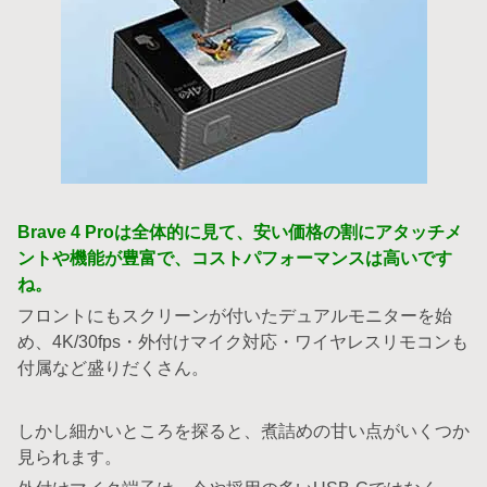
Brave 4 Proは全体的に見て、安い価格の割にアタッチメ
ントや機能が豊富で、コストパフォーマンスは高いです
ね。
フロントにもスクリーンが付いたデュアルモニターを始
め、4K/30fps・外付けマイク対応・ワイヤレスリモコンも
付属など盛りだくさん。
しかし細かいところを探ると、煮詰めの甘い点がいくつか
見られます。