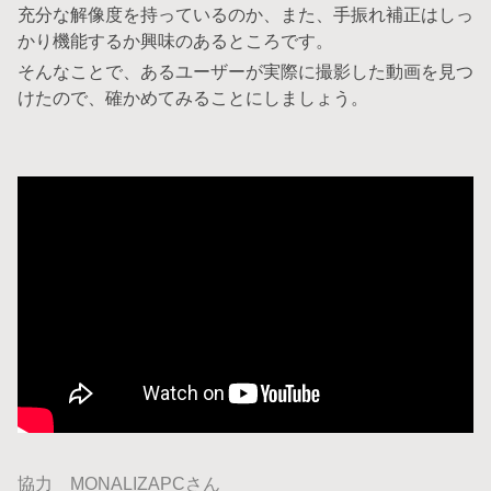
充分な解像度を持っているのか、また、手振れ補正はしっ
かり機能するか興味のあるところです。
そんなことで、あるユーザーが実際に撮影した動画を見つ
けたので、確かめてみることにしましょう。
協力 MONALIZAPCさん