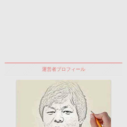
運営者プロフィール