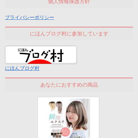
個人情報保護方針
プライバシーポリシー
にほんブログ村に参加しています
にほんブログ村
あなたにおすすめの商品