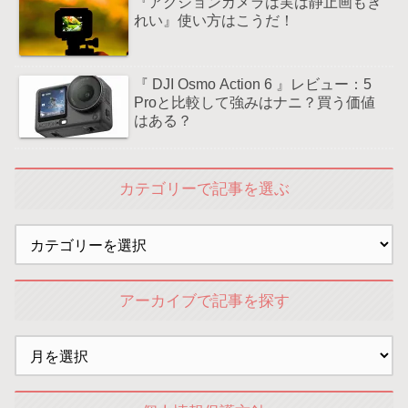
『アクションカメラは実は静止画もき
れい』使い方はこうだ！
『 DJI Osmo Action 6 』レビュー：5
Proと比較して強みはナニ？買う価値
はある？
カテゴリーで記事を選ぶ
アーカイブで記事を探す