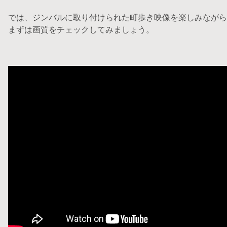
では、ジンバルに取り付けられた町歩き映像を楽しみながら
まずは画質をチェックしてみましょう。