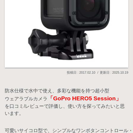
2017.02.10
2025.10.19
防水仕様で水中で使え、多彩な機能を持つ超小型
「GoPro HERO5 Session」
ウェアラブルカメラ
を口コミ/レビューで評価し、使い方を探ってみたいと思
います。
可愛いサイコロ型で、シンプルなワンボタンコントロール・