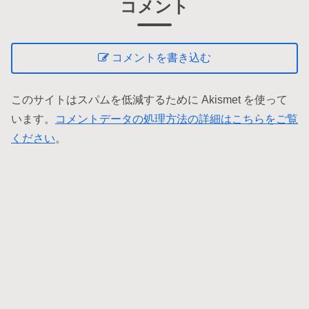
コメント
コメントを書き込む
このサイトはスパムを低減するために Akismet を使って
います。
コメントデータの処理方法の詳細はこちらをご覧
ください
。