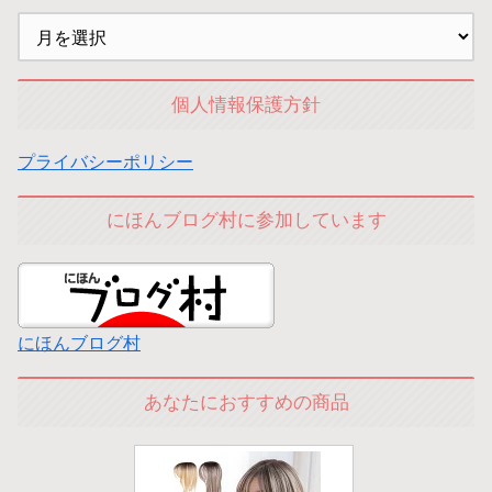
個人情報保護方針
プライバシーポリシー
にほんブログ村に参加しています
にほんブログ村
あなたにおすすめの商品