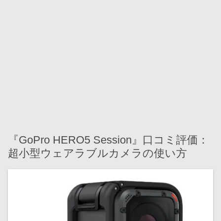
『GoPro HERO5 Session』口コミ評価：
超小型ウェアラブルカメラの使い方