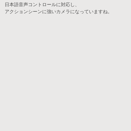
日本語音声コントロールに対応し、
アクションシーンに強いカメラになっていますね。