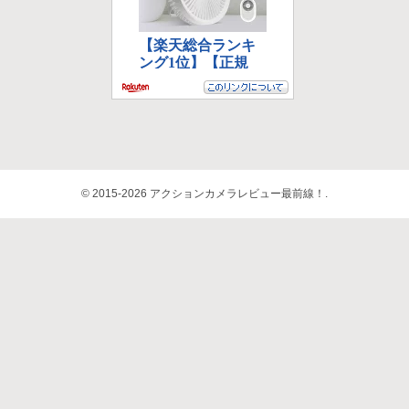
© 2015-2026 アクションカメラレビュー最前線！.