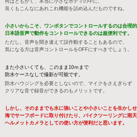
何はともかく、本当に小さなボディの中に、
良くもこんなにあれこれ機能を詰め込んだものですね。
小さいからこそ、ワンボタンでコントロールするのは合理的
日本語音声で動作をコントロールできるのは超便利です。
ただし、音声を聞き違えて誤作動することもあるので、
気になる方は音声コントロールをOFFにすべきでしょう。
また小さいくても、このまま10ｍまで
防水ケースなしで撮影が可能です。
防水ハウジングを必要としないので、マイクをさえぎらず
クリアな音で録音ができるのもメリットです。
しかし、そのままでも水に強いことや小さいことを生かしせ
海でサーフボードに取り付けたり、バイクツーリングに雨天
ヘルメットカメラとしての使い方が便利だと思います。