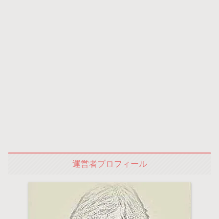
運営者プロフィール