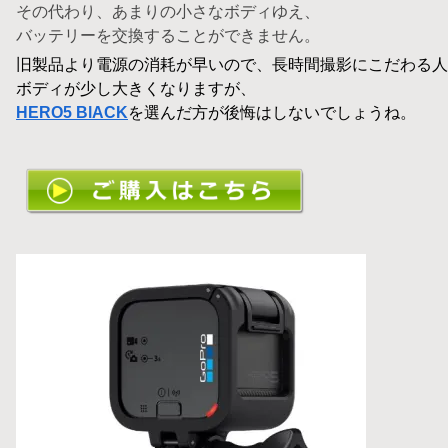
その代わり、あまりの小さなボディゆえ、
バッテリーを交換することができません。
旧製品より電源の消耗が早いので、長時間撮影にこだわる人
ボディが少し大きくなりますが、
HERO5 BlACK
を選んだ方が後悔はしないでしょうね。