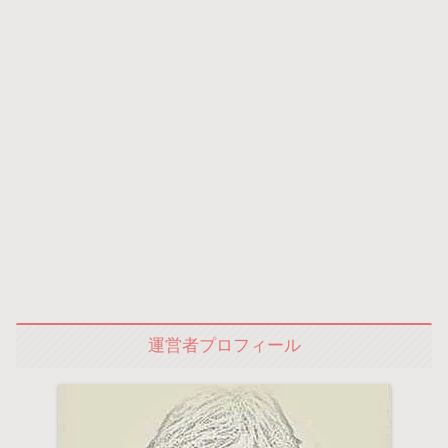
運営者プロフィール