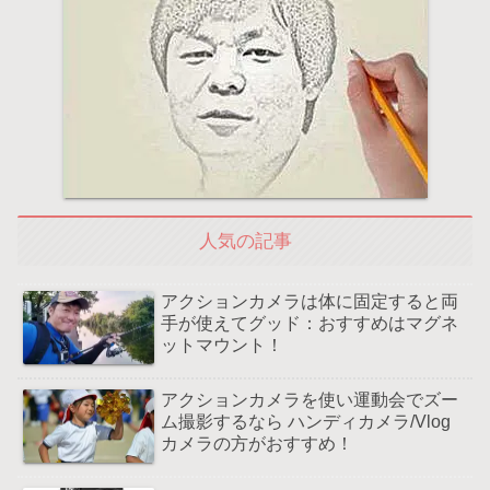
人気の記事
アクションカメラは体に固定すると両
手が使えてグッド：おすすめはマグネ
ットマウント！
アクションカメラを使い運動会でズー
ム撮影するなら ハンディカメラ/Vlog
カメラの方がおすすめ！