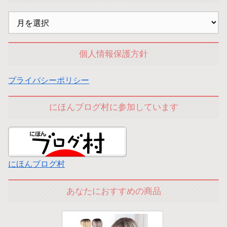
個人情報保護方針
プライバシーポリシー
にほんブログ村に参加しています
にほんブログ村
あなたにおすすめの商品