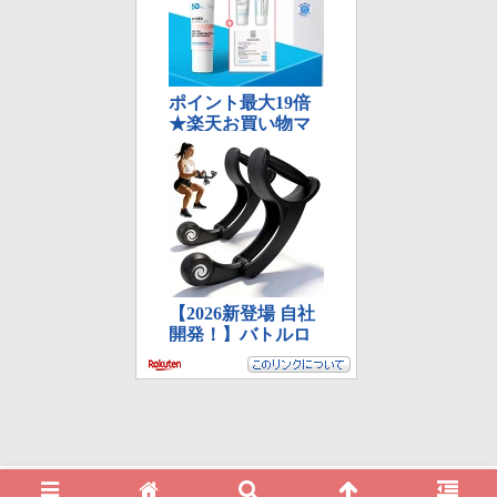
© 2015-2026 アクションカメラレビュー最前線！.