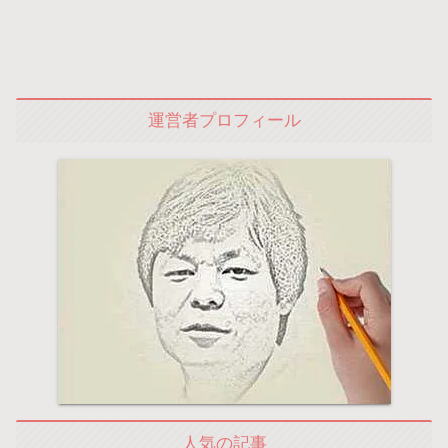
運営者プロフィール
人気の記事