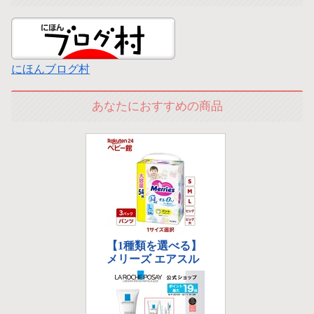
にほんブログ村
あなたにおすすめの商品