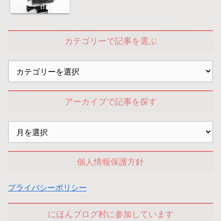
カテゴリーで記事を選ぶ
アーカイブで記事を探す
個人情報保護方針
プライバシーポリシー
にほんブログ村に参加しています