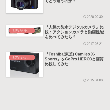
てどう違うのか？
2020.09.30
『人気の防水デジタルカメラ』比
3.デジタルカメラ
較：アクションカメラと動画性能
を比べてみたら？
2017.08.21
『Toshiba(東芝) Camileo X-
1.アクションカメラ
Sports』をGoPro HERO3と画質
比較してみた
2015.04.08