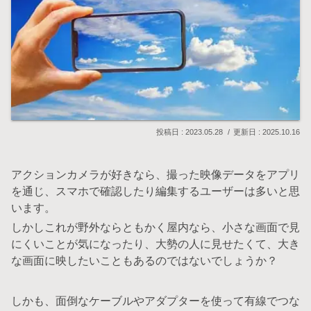
2023.05.28
2025.10.16
アクションカメラが好きなら、撮った映像データをアプリ
を通じ、スマホで確認したり編集するユーザーは多いと思
います。
しかしこれが野外ならともかく屋内なら、小さな画面で見
にくいことが気になったり、大勢の人に見せたくて、大き
な画面に映したいこともあるのではないでしょうか？
しかも、面倒なケーブルやアダプターを使って有線でつな