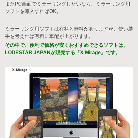
またPC画面でミラーリングしたいなら、ミラーリング用
ソフトを導入すればOK。
ミラーリング用ソフトは有料と無料がありますが、使い勝
手を考えれば有料に軍配が上がります。
その中で、便利で価格が安くおすすめできるソフトは、
LODESTAR JAPANが販売する「X-Mirage」です。