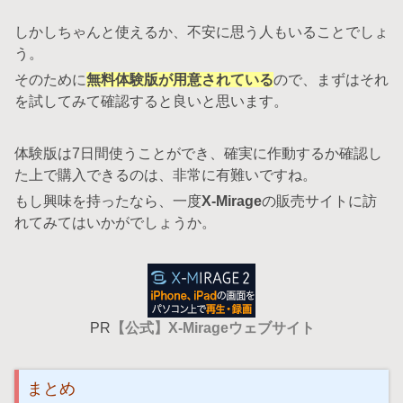
しかしちゃんと使えるか、不安に思う人もいることでしょ
う。
そのために
無料体験版が用意されている
ので、まずはそれ
を試してみて確認すると良いと思います。
体験版は7日間使うことができ、確実に作動するか確認し
た上で購入できるのは、非常に有難いですね。
もし興味を持ったなら、一度
X-Mirage
の販売サイトに訪
れてみてはいかがでしょうか。
PR
【公式】X-Mirageウェブサイト
まとめ