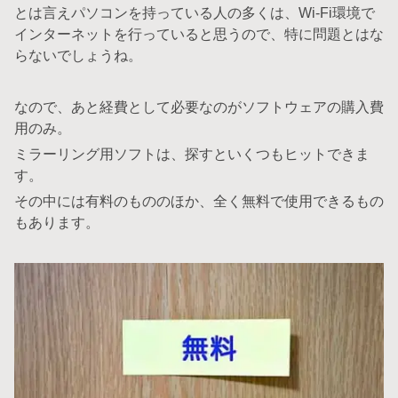
とは言えパソコンを持っている人の多くは、Wi-Fi環境で
インターネットを行っていると思うので、特に問題とはな
らないでしょうね。
なので、あと経費として必要なのがソフトウェアの購入費
用のみ。
ミラーリング用ソフトは、探すといくつもヒットできま
す。
その中には有料のもののほか、全く無料で使用できるもの
もあります。