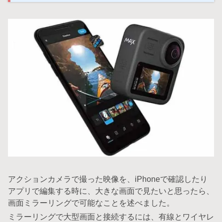
アクションカメラで撮った映像を、iPhoneで確認したり
アプリで編集する時に、大きな画面で見たいと思ったら、
画面ミラーリングで可能なことを述べました。
ミラーリングで大型画面と接続するには、有線とワイヤレ