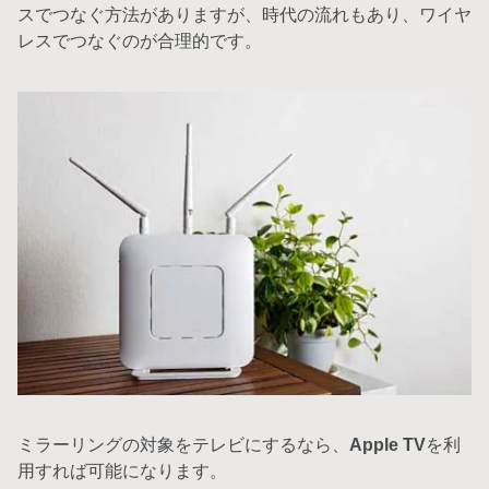
スでつなぐ方法がありますが、時代の流れもあり、ワイヤ
レスでつなぐのが合理的です。
ミラーリングの対象をテレビにするなら、
Apple TV
を利
用すれば可能になります。