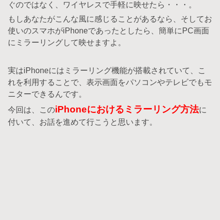
ぐのではなく、ワイヤレスで手軽に映せたら・・・。
もしあなたがこんな風に感じることがあるなら、そしてお
使いのスマホがiPhoneであったとしたら、簡単にPC画面
にミラーリングして映せますよ。
実はiPhoneにはミラーリング機能が搭載されていて、こ
れを利用することで、表示画面をパソコンやテレビでもモ
ニターできるんです。
iPhoneにおけるミラーリング方法
今回は、この
に
付いて、お話を進めて行こうと思います。