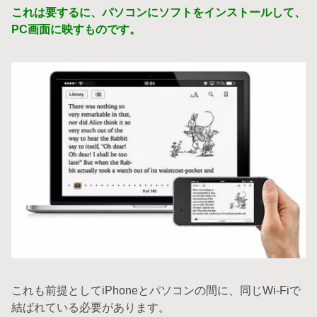
これは要するに、パソコンにソフトをインストールして、
PC画面に映すものです。
これも前提としてiPhoneとパソコンの間に、同じWi-Fiで
結ばれている必要があります。