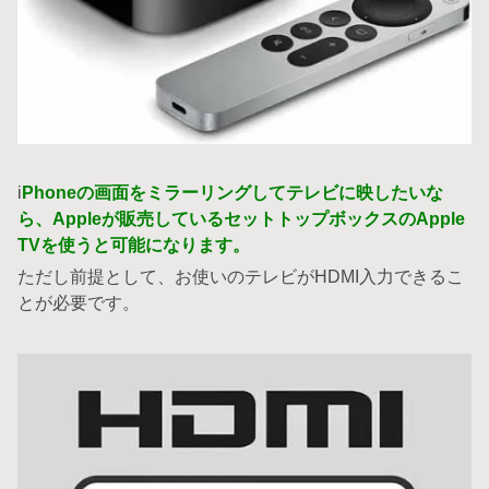
i
Phoneの画面をミラーリングしてテレビに映したいな
ら、Appleが販売しているセットトップボックスのApple
TVを使うと可能になります。
ただし前提として、お使いのテレビがHDMI入力できるこ
とが必要です。