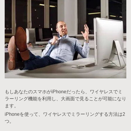
もしあなたのスマホがiPhoneだったら、ワイヤレスでミ
ラーリング機能を利用し、大画面で見ることが可能になり
ます。
iPhoneを使って、ワイヤレスでミラーリングする方法は2
つ。