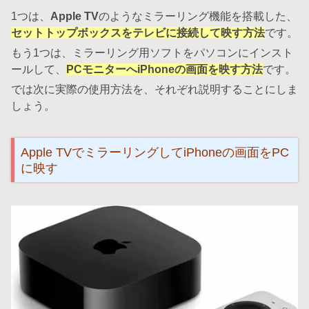
1つは、
Apple TV
のようなミラーリング機能を搭載した、
セットトップボックスをテレビに接続して映す方法
です。
もう1つは、ミラーリング用ソフトをパソコンにインスト
ールして、
PCモニターへiPhoneの画面を映す方法
です。
では次に実際の使用方法を、それぞれ説明することにしま
しょう。
Apple TVでミラーリングしてiPhoneの画面をPC
に映す