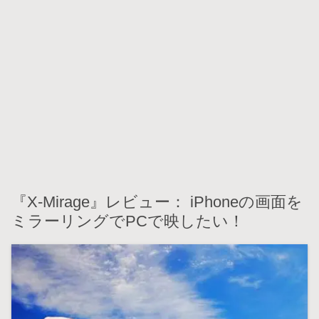
『X-Mirage』レビュー： iPhoneの画面を
ミラーリングでPCで映したい！