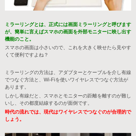
ミラーリングとは、正式には画面ミラーリングと呼びます
が、簡単に言えばスマホの画面を外部モニターに映し出す
機能のこと。
スマホの画面は小さいので、これを大きく映せたら見やす
くて便利ですよね？
ミラーリングの方法は、アダプターとケーブルを介し有線
でつなぐ方法と、Wi-Fiを使いワイヤレスでつなぐ方法が
あります。
しかし有線だと、スマホとモニターの距離を離すのが難し
いし、その都度結線するのが面倒です。
時代の流れでは、現代はワイヤレスでつなぐのが合理的で
しょう。