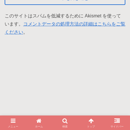
このサイトはスパムを低減するために Akismet を使って
います。
コメントデータの処理方法の詳細はこちらをご覧
ください
。
メニュー
ホーム
検索
トップ
サイドバー