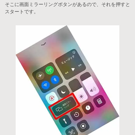
そこに画面ミラーリングボタンがあるので、それを押すと
スタートです。