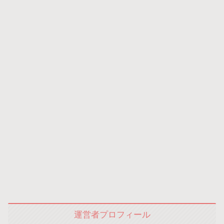
運営者プロフィール