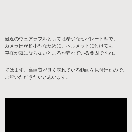
最近のウェアラブルとしては希少なセパレート型で、
カメラ部が超小型なために、ヘルメットに付けても
存在が気にならないところが売れている要因ですね。
ではまず、高画質が良く表れている動画を見付けたので、
ご覧いただきたいと思います。