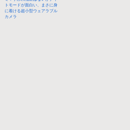
トモードが面白い、まさに身
に着ける超小型ウェアラブル
カメラ