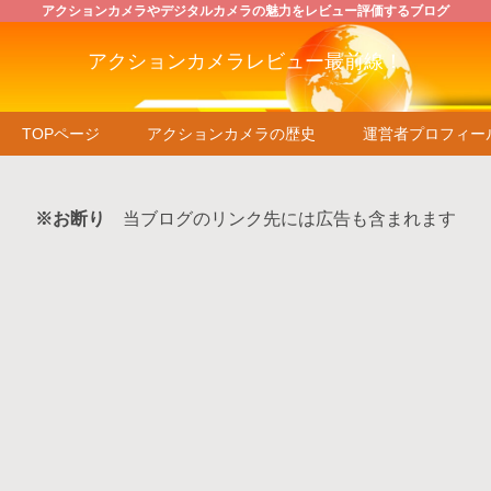
アクションカメラやデジタルカメラの魅力をレビュー評価するブログ
アクションカメラレビュー最前線！
TOPページ
アクションカメラの歴史
運営者プロフィー
※お断り
当ブログのリンク先には広告も含まれます