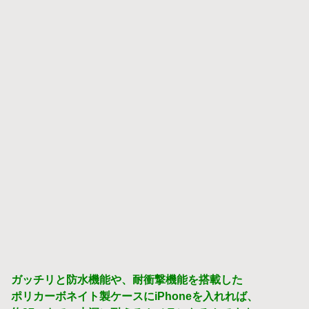
ガッチリと防水機能や、耐衝撃機能を搭載した
ポリカーボネイト製ケースにiPhoneを入れれば、