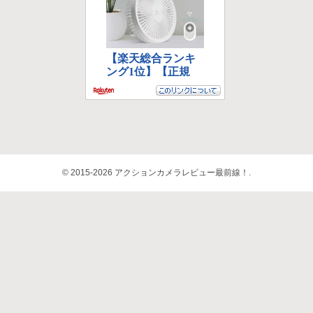
© 2015-2026 アクションカメラレビュー最前線！.