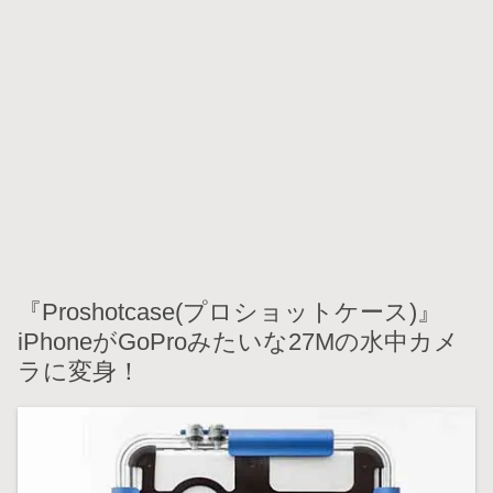
『Proshotcase(プロショットケース)』
iPhoneがGoProみたいな27Mの水中カメ
ラに変身！