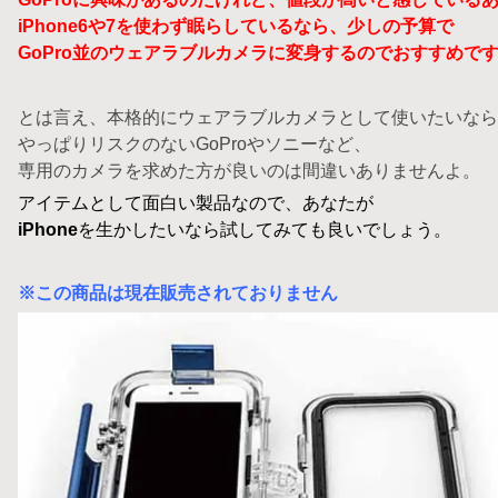
iPhone6や7を使わず眠らしているなら、少しの予算で
GoPro並のウェアラブルカメラに変身するのでおすすめで
とは言え、本格的にウェアラブルカメラとして使いたいなら
やっぱりリスクのないGoProやソニーなど、
専用のカメラを求めた方が良いのは間違いありませんよ。
アイテムとして面白い製品なので、あなたが
iPhone
を生かしたいなら試してみても良いでしょう。
※この商品は現在販売されておりません