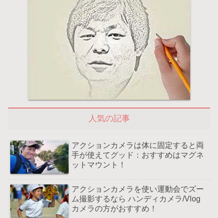
人気の記事
アクションカメラは体に固定すると両
手が使えてグッド：おすすめはマグネ
ットマウント！
アクションカメラを使い運動会でズー
ム撮影するなら ハンディカメラ/Vlog
カメラの方がおすすめ！