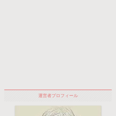
運営者プロフィール