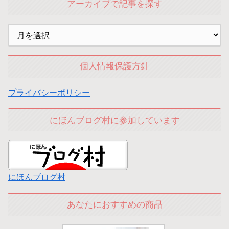
アーカイブで記事を探す
個人情報保護方針
プライバシーポリシー
にほんブログ村に参加しています
にほんブログ村
あなたにおすすめの商品