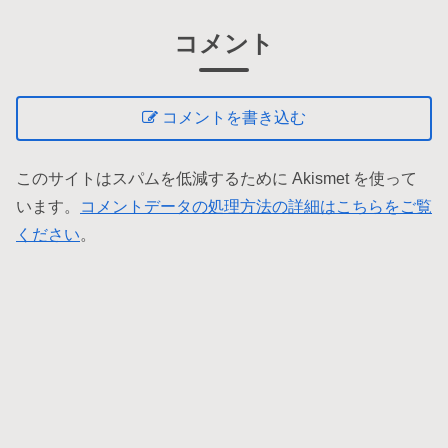
コメント
コメントを書き込む
このサイトはスパムを低減するために Akismet を使って
います。
コメントデータの処理方法の詳細はこちらをご覧
ください
。