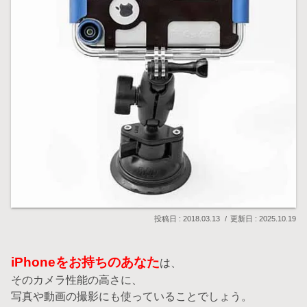
2018.03.13
2025.10.19
iPhoneをお持ちのあなた
は、
そのカメラ性能の高さに、
写真や動画の撮影にも使っていることでしょう。