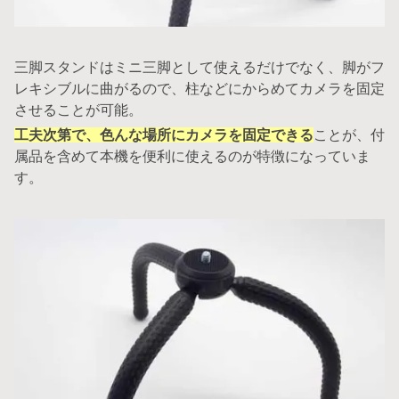
三脚スタンドはミニ三脚として使えるだけでなく、脚がフ
レキシブルに曲がるので、柱などにからめてカメラを固定
させることが可能。
工夫次第で、色んな場所にカメラを固定できる
ことが、付
属品を含めて本機を便利に使えるのが特徴になっていま
す。