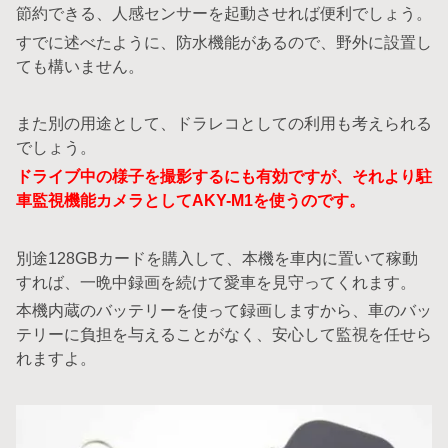
節約できる、人感センサーを起動させれば便利でしょう。
すでに述べたように、防水機能があるので、野外に設置し
ても構いません。
また別の用途として、ドラレコとしての利用も考えられる
でしょう。
ドライブ中の様子を撮影するにも有効ですが、それより駐
車監視機能カメラとしてAKY-M1を使うのです。
別途128GBカードを購入して、本機を車内に置いて稼動
すれば、一晩中録画を続けて愛車を見守ってくれます。
本機内蔵のバッテリーを使って録画しますから、車のバッ
テリーに負担を与えることがなく、安心して監視を任せら
れますよ。