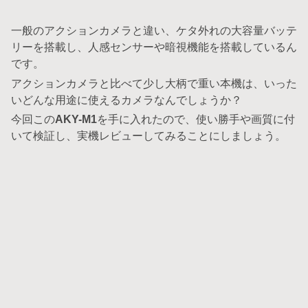
一般のアクションカメラと違い、ケタ外れの大容量バッテ
リーを搭載し、人感センサーや暗視機能を搭載しているん
です。
アクションカメラと比べて少し大柄で重い本機は、いった
いどんな用途に使えるカメラなんでしょうか？
今回この
AKY-M1
を手に入れたので、使い勝手や画質に付
いて検証し、実機レビューしてみることにしましょう。