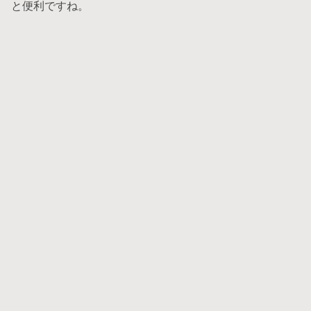
と便利ですね。