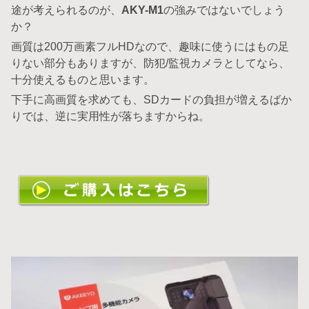
途が考えられるのが、
AKY-M1
の強みではないでしょう
か？
画質は200万画素フルHDなので、趣味に使うにはもの足
りない部分もありますが、防犯/監視カメラとしてなら、
十分使えるものと思います。
下手に高画質を求めても、SDカードの負担が増えるばか
りでは、逆に実用性が落ちますからね。