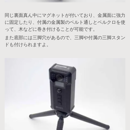
同じ裏面真ん中にマグネットが付いており、金属面に強力
に固定したり、付属の金属製のベルト通しとベルクロを使
って、木などに巻き付けることが可能です。
また底部には三脚穴があるので、三脚や付属の三脚スタン
ドも付けられますよ。