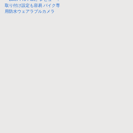
取り付け設定も容易 バイク専
用防水ウェアラブルカメラ