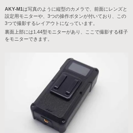
AKY-M1
は写真のように縦型のカメラで、前面にレンズと
設定用モニターや、3つの操作ボタンが付いており、この
3つで撮影するレイアウトになっています。
裏面上部には1.44型モニターがあり、ここで撮影する様子
をモニターできます。