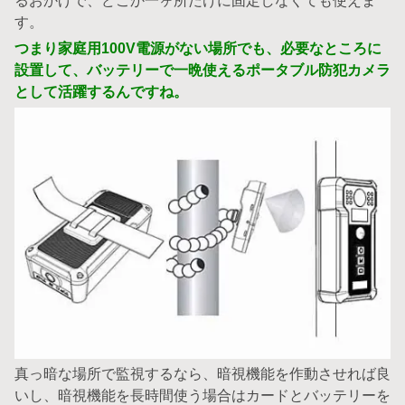
るおかげで、どこか一ヶ所だけに固定しなくても使えま
す。
つまり家庭用100V電源がない場所でも、必要なところに
設置して、バッテリーで一晩使えるポータブル防犯カメラ
として活躍するんですね。
真っ暗な場所で監視するなら、暗視機能を作動させれば良
いし、暗視機能を長時間使う場合はカードとバッテリーを