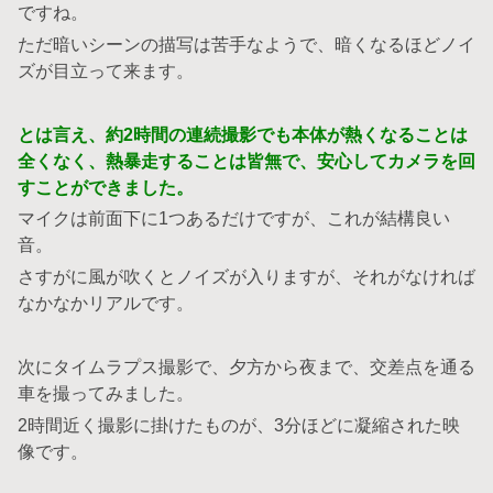
ですね。
ただ暗いシーンの描写は苦手なようで、暗くなるほどノイ
ズが目立って来ます。
とは言え、約2時間の連続撮影でも本体が熱くなることは
全くなく、熱暴走することは皆無で、安心してカメラを回
すことができました。
マイクは前面下に1つあるだけですが、これが結構良い
音。
さすがに風が吹くとノイズが入りますが、それがなければ
なかなかリアルです。
次にタイムラプス撮影で、夕方から夜まで、交差点を通る
車を撮ってみました。
2時間近く撮影に掛けたものが、3分ほどに凝縮された映
像です。