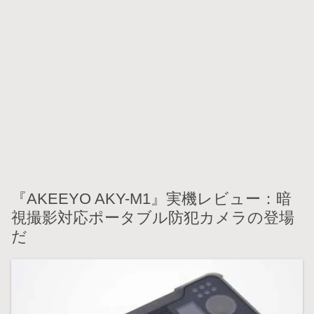
『AKEEYO AKY-M1』実機レビュー：暗
視撮影対応ポータブル防犯カメラの登場
だ