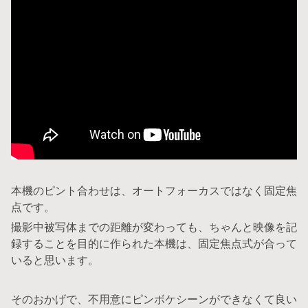
本機のピント合わせは、オートフォーカスではなく固定焦
点です。
撮影中被写体までの距離が変わっても、ちゃんと映像を記
録することを目的に作られた本機は、固定焦点式が合って
いると思います。
そのおかげで、不用意にピンボケシーンができなくて良い