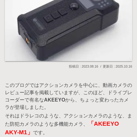
2023.08.16
2025.10.16
このブログではアクションカメラを中心に、動画カメラの
レビュー記事を掲載していますが、このほど、ドライブレ
コーダーで有名な
AKEEYO
から、ちょっと変わったカメ
ラが登場しました。
それはドラレコのような、アクションカメラのような、ま
「AKEEYO
た防犯カメラのような多機能カメラ、
AKY-M1」
です。