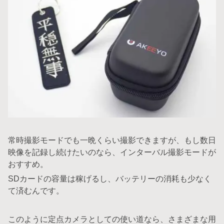
常時撮影モードでも一晩くらい撮影できますが、もし数日
映像を記録し続けたいのなら、インターバル撮影モードが
おすすめ。
SDカードの容量は稼げるし、バッテリーの消耗も少なく
て済むんです。
このように定点カメラとしての使い道なら、さまざまな用