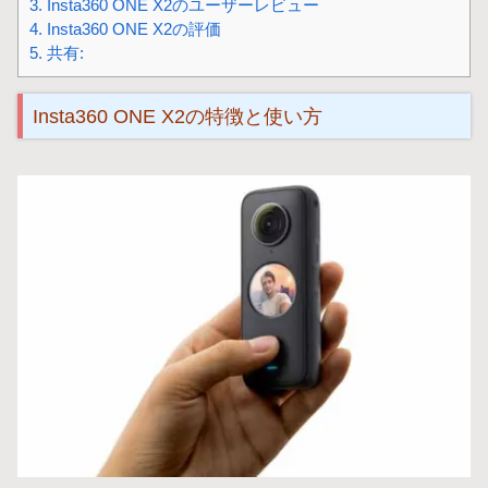
3.
Insta360 ONE X2のユーザーレビュー
4.
Insta360 ONE X2の評価
5.
共有:
Insta360 ONE X2の特徴と使い方