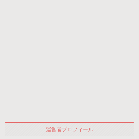
運営者プロフィール