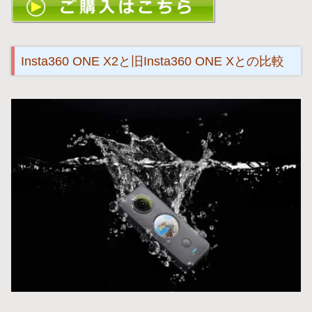
Insta360 ONE X2と旧Insta360 ONE Xとの比較