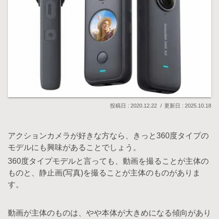
2020.12.22
2025.10.18
アクションカメラが好きな方なら、きっと360度タイプの
モデルにも興味があることでしょう。
360度タイプモデルと言っても、動画を撮ることが主体の
ものと、静止画(写真)を撮ることが主体のものがありま
す。
動画が主体のものは、やや本体が大きめになる傾向があり