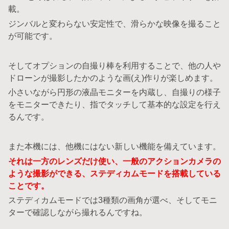
載。
ジンバルと変わらない安定性で、滑らかな映像を撮ること
が可能です。
そしてオプションの自撮り棒を利用することで、他の人や
ドローンが撮影したかのような画(え)作りが楽しめます。
小さいながら円形の液晶モニターを内蔵し、自撮りの様子
をモニターできたり、指でタッチして基本的な設定を行え
るんです。
また本機には、他機にはない新しい機能を備えています。
それは一方のレンズだけ使い、一般のアクションカメラの
ような撮影ができる、ステディカムモードを搭載している
ことです。
ステディカムモードでは3種類の画角が選べ、そしてモニ
ターで確認しながら撮れるんですね。