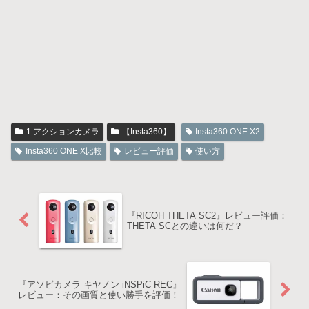
1.アクションカメラ
【Insta360】
Insta360 ONE X2
Insta360 ONE X比較
レビュー評価
使い方
『RICOH THETA SC2』レビュー評価：
THETA SCとの違いは何だ？
『アソビカメラ キヤノン iNSPiC REC』
レビュー：その画質と使い勝手を評価！