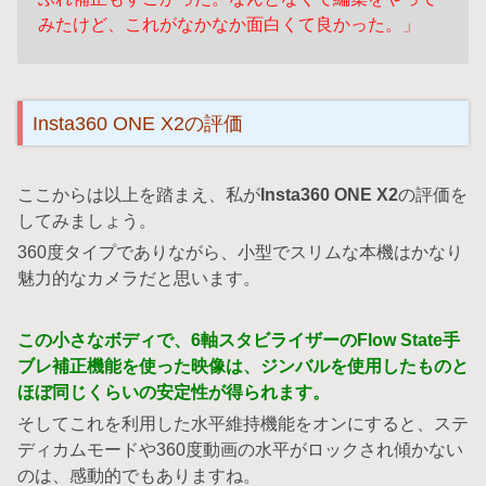
みたけど、これがなかなか面白くて良かった。」
Insta360 ONE X2の評価
ここからは以上を踏まえ、私が
Insta360 ONE X2
の評価を
してみましょう。
360度タイプでありながら、小型でスリムな本機はかなり
魅力的なカメラだと思います。
この小さなボディで、6軸スタビライザーのFlow State手
ブレ補正機能を使った映像は、ジンバルを使用したものと
ほぼ同じくらいの安定性が得られます。
そしてこれを利用した水平維持機能をオンにすると、ステ
ディカムモードや360度動画の水平がロックされ傾かない
のは、感動的でもありますね。