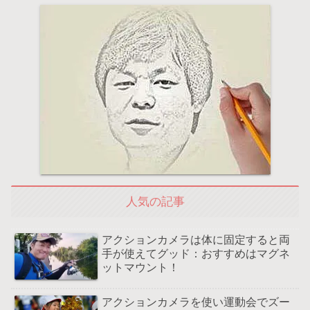
人気の記事
アクションカメラは体に固定すると両
手が使えてグッド：おすすめはマグネ
ットマウント！
アクションカメラを使い運動会でズー