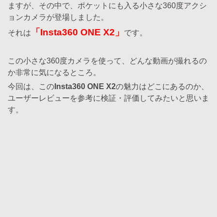
ますが、その中で、ポケットにも入る小さな360度アクシ
ョンカメラが登場しました。
「Insta360 ONE X2」
それは
です。
この小さな360度カメラを使って、どんな動画が撮れるの
か非常に気になるところ。
今回は、この
Insta360 ONE X2
の魅力はどこにあるのか、
ユーザーレビューを参考に検証・評価してみたいと思いま
す。