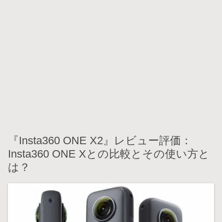
『Insta360 ONE X2』レビュー評価：
Insta360 ONE Xとの比較とその使い方と
は？