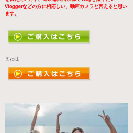
Vloggerなどの方に相応しい、動画カメラと言えると思い
ます。
または