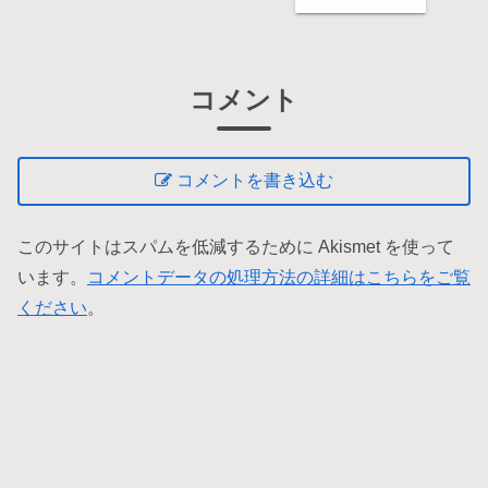
コメント
コメントを書き込む
このサイトはスパムを低減するために Akismet を使って
います。
コメントデータの処理方法の詳細はこちらをご覧
ください
。