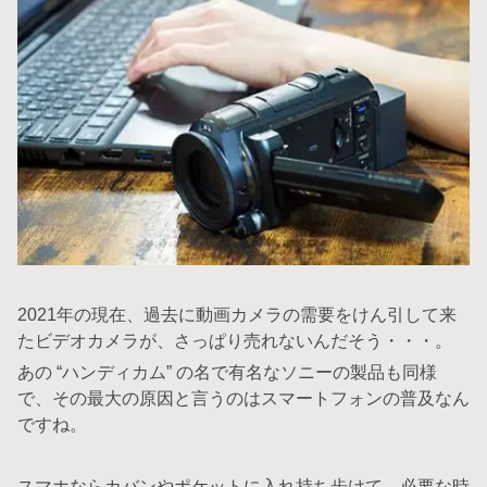
2021年の現在、過去に動画カメラの需要をけん引して来
たビデオカメラが、さっぱり売れないんだそう・・・。
あの “ハンディカム” の名で有名なソニーの製品も同様
で、その最大の原因と言うのはスマートフォンの普及なん
ですね。
スマホならカバンやポケットに入れ持ち歩けて、必要な時