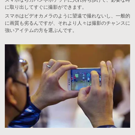
に取り出してすぐに撮影ができます。
スマホはビデオカメラのように望遠で撮れないし、一般的
に画質も劣るんですが、それより人々は撮影のチャンスに
強いアイテムの方を選ぶんです。