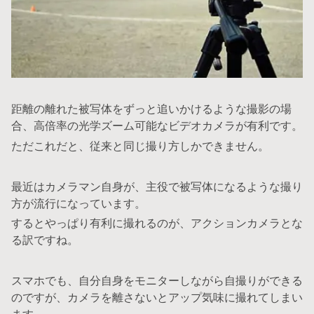
距離の離れた被写体をずっと追いかけるような撮影の場
合、高倍率の光学ズーム可能なビデオカメラが有利です。
ただこれだと、従来と同じ撮り方しかできません。
最近はカメラマン自身が、主役で被写体になるような撮り
方が流行になっています。
するとやっぱり有利に撮れるのが、アクションカメラとな
る訳ですね。
スマホでも、自分自身をモニターしながら自撮りができる
のですが、カメラを離さないとアップ気味に撮れてしまい