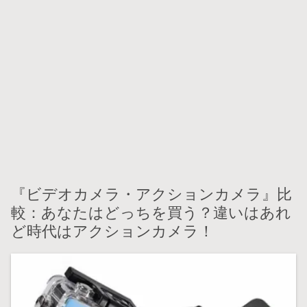
『ビデオカメラ・アクションカメラ』比
較：あなたはどっちを買う？違いはあれ
ど時代はアクションカメラ！