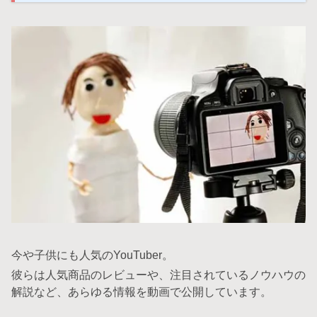
今や子供にも人気のYouTuber。
彼らは人気商品のレビューや、注目されているノウハウの
解説など、あらゆる情報を動画で公開しています。