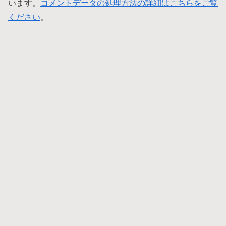
います。
コメントデータの処理方法の詳細はこちらをご覧
ください
。