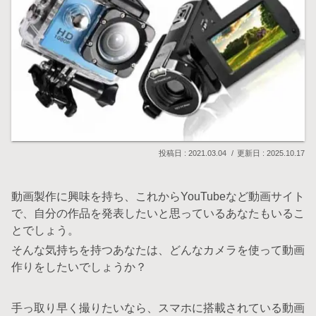
2021.03.04
2025.10.17
動画製作に興味を持ち、これからYouTubeなど動画サイト
で、自分の作品を発表したいと思っているあなたもいるこ
とでしょう。
そんな気持ちを持つあなたは、どんなカメラを使って動画
作りをしたいでしょうか？
手っ取り早く撮りたいなら、スマホに搭載されている動画