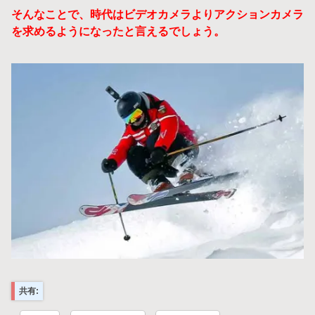
そんなことで、時代はビデオカメラよりアクションカメラ
を求めるようになったと言えるでしょう。
共有: