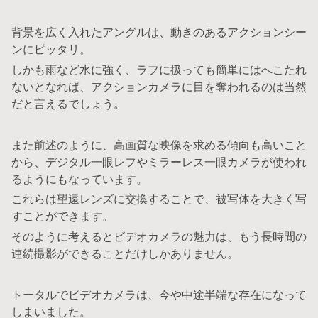
背景を広く入れたアングルは、動きのあるアクションシー
ンにピッタリ。
しかも雨など水に強く、ラフに扱っても簡単にはへこたれ
ないとなれば、アクションカメラに目を奪われるのは当然
だと言えるでしょう。
また前述のように、高画質な映像を求める傾向も高いこと
から、デジタル一眼レフやミラーレス一眼カメラが使われ
るようにもなっています。
これらは望遠レンズに交換することで、被写体を大きく写
すことができます。
そのように考えるとビデオカメラの魅力は、もう長時間の
連続撮影ができることだけしかありません。
トータルでビデオカメラは、今や中途半端な存在になって
しまいました。