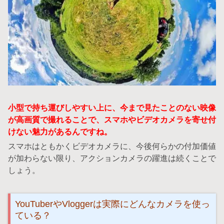
小型で持ち運びしやすい上に、今まで見たことのない映像
が高画質で撮れることで、スマホやビデオカメラを寄せ付
けない魅力があるんですね。
スマホはともかくビデオカメラに、今後何らかの付加価値
が加わらない限り、アクションカメラの躍進は続くことで
しょう。
YouTuberやVloggerは実際にどんなカメラを使っ
ている？