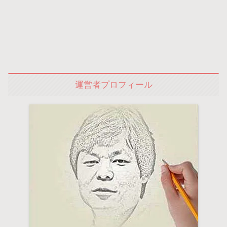
運営者プロフィール