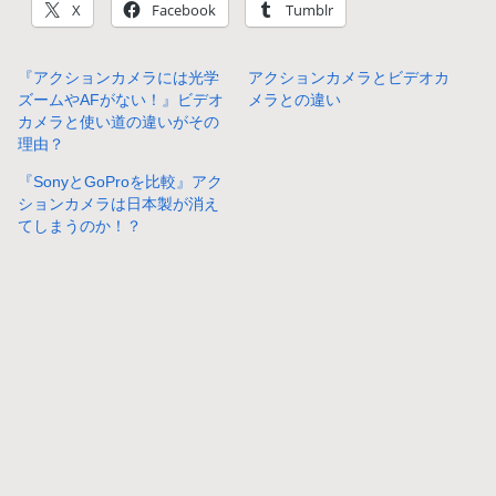
X
Facebook
Tumblr
『アクションカメラには光学
アクションカメラとビデオカ
ズームやAFがない！』ビデオ
メラとの違い
カメラと使い道の違いがその
理由？
『SonyとGoProを比較』アク
ションカメラは日本製が消え
てしまうのか！？