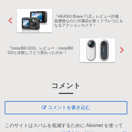
『AKASO Brave 7 LE』レビュー評価：
低価格なのに付属品が多くドラレコにも
なるアクションカメラ！
『Insta360 GO2』レビュー：Insta360
GOと比較してどう変わったのか！
コメント
コメントを書き込む
このサイトはスパムを低減するために Akismet を使って