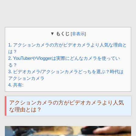
▼ もくじ
[
非表示
]
1.
アクションカメラの方がビデオカメラより人気な理由と
は？
2.
YouTuberやVloggerは実際にどんなカメラを使ってい
る？
3.
ビデオカメラ/アクションカメラどっちを選ぶ？時代は
アクションカメラ
4.
共有:
アクションカメラの方がビデオカメラより人気
な理由とは？