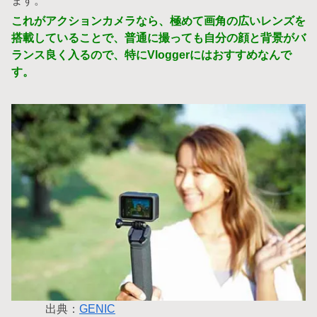
ます。
これがアクションカメラなら、極めて画角の広いレンズを
搭載していることで、普通に撮っても自分の顔と背景がバ
ランス良く入るので、特にVloggerにはおすすめなんで
す。
出典：
GENIC