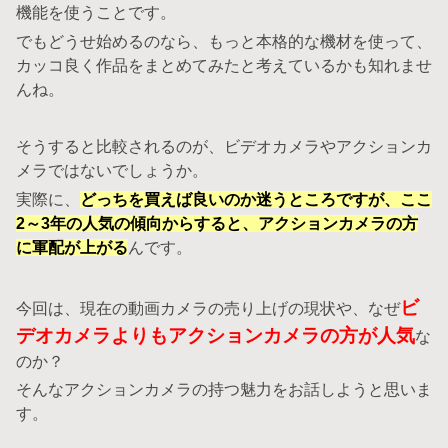
機能を使うことです。
でもどうせ始めるのなら、もっと本格的な機材を使って、
カッコ良く作品をまとめてみたと考えているかも知れませ
んね。
そうすると比較されるのが、ビデオカメラやアクションカ
メラではないでしょうか。
実際に、
どっちを買えば良いのか迷うところですが、ここ
2～3年の人気の傾向からすると、アクションカメラの方
に軍配が上がる
んです。
ビ
今回は、現在の動画カメラの売り上げの現状や、なぜ
デオカメラよりもアクションカメラの方が人気
な
のか？
そんなアクションカメラの持つ魅力をお話しようと思いま
す。